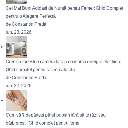
Cei Mai Buni Adidași de Nuntă pentru Femei: Ghid Complet
pentru o Alegere Perfectă
de Constantin Preda
iun. 23, 2026
Cum să răcești o cameră fără a consuma energie electrică:
Ghid complet pentru răcire naturală
de Constantin Preda
iun. 22, 2026
Cum să îndepărtezi părul pubian fără să te răzi sau
bărbierești: Ghid complet pentru femei