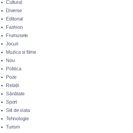
Cultural
Diverse
Editorial
Fashion
Frumusete
Jocuri
Muzica si filme
Nou
Politica
Poze
Relații
Sănătate
Sport
Stil de viata
Tehnologie
Turism