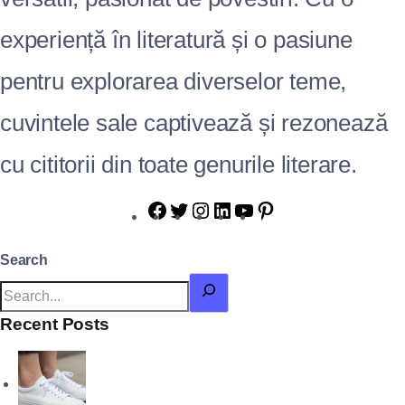
experiență în literatură și o pasiune
pentru explorarea diverselor teme,
cuvintele sale captivează și rezonează
cu cititorii din toate genurile literare.
Search
Recent Posts