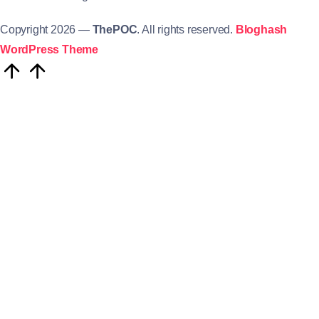
Copyright 2026 —
ThePOC
. All rights reserved.
Bloghash
WordPress Theme