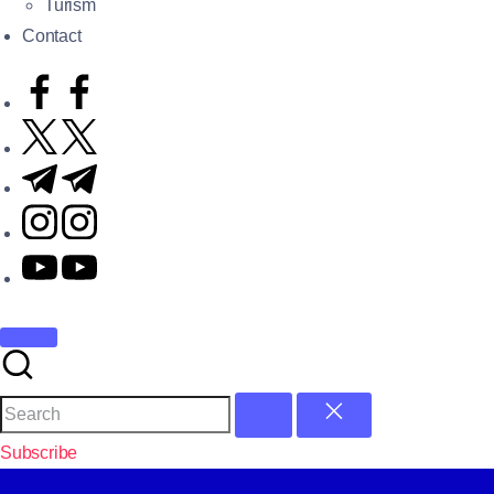
Turism
Contact
Subscribe