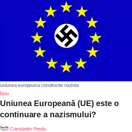
uniunea europeana constructie nazista
Nou
Uniunea Europeană (UE) este o
continuare a nazismului?
Constantin Preda