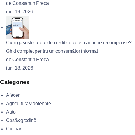
de Constantin Preda
iun. 19, 2026
Cum găsești cardul de credit cu cele mai bune recompense?
Ghid complet pentru un consumător informat
de Constantin Preda
iun. 18, 2026
Categories
Afaceri
Agricultura/Zootehnie
Auto
Casă&gradină
Culinar