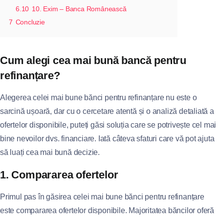
6.10
10. Exim – Banca Românească
7
Concluzie
Cum alegi cea mai bună bancă pentru
refinanțare?
Alegerea celei mai bune bănci pentru refinanțare nu este o
sarcină ușoară, dar cu o cercetare atentă și o analiză detaliată a
ofertelor disponibile, puteți găsi soluția care se potrivește cel mai
bine nevoilor dvs. financiare. Iată câteva sfaturi care vă pot ajuta
să luați cea mai bună decizie.
1. Compararea ofertelor
Primul pas în găsirea celei mai bune bănci pentru refinanțare
este compararea ofertelor disponibile. Majoritatea băncilor oferă