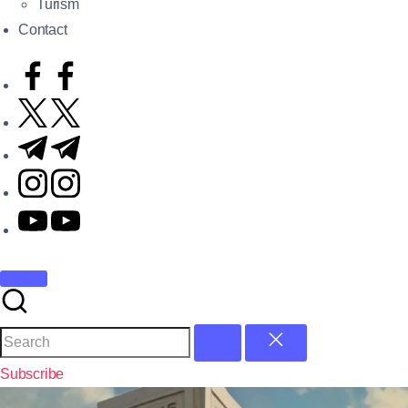
Turism
Contact
Subscribe