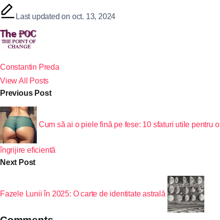
Last updated on oct. 13, 2024
Constantin Preda
View All Posts
Previous Post
Cum să ai o piele fină pe fese: 10 sfaturi utile pentru o
îngrijire eficientă
Next Post
Fazele Lunii în 2025: O carte de identitate astrală
Comments