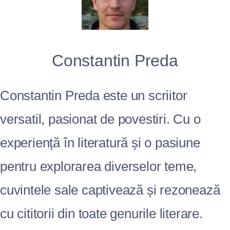
Constantin Preda
Constantin Preda este un scriitor
versatil, pasionat de povestiri. Cu o
experiență în literatură și o pasiune
pentru explorarea diverselor teme,
cuvintele sale captivează și rezonează
cu cititorii din toate genurile literare.