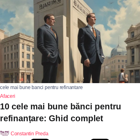
cele mai bune banci pentru refinantare
Afaceri
10 cele mai bune bănci pentru
refinanțare: Ghid complet
Constantin Preda