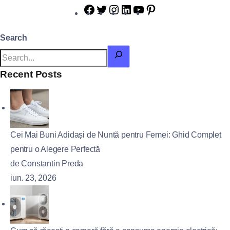
Search
Recent Posts
Cei Mai Buni Adidași de Nuntă pentru Femei: Ghid Complet
pentru o Alegere Perfectă
de Constantin Preda
iun. 23, 2026