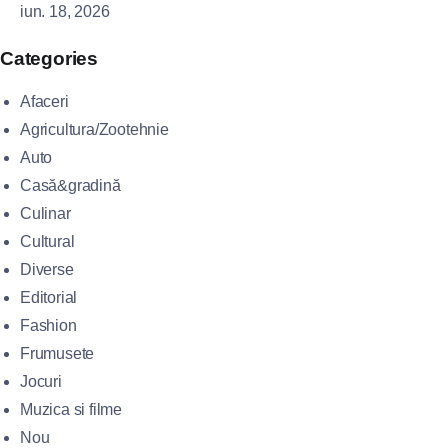
iun. 18, 2026
Categories
Afaceri
Agricultura/Zootehnie
Auto
Casă&gradină
Culinar
Cultural
Diverse
Editorial
Fashion
Frumusete
Jocuri
Muzica si filme
Nou