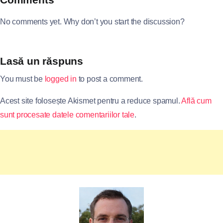
No comments yet. Why don’t you start the discussion?
Lasă un răspuns
You must be
logged in
to post a comment.
Acest site folosește Akismet pentru a reduce spamul.
Află cum
sunt procesate datele comentariilor tale
.