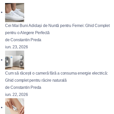
Cei Mai Buni Adidași de Nuntă pentru Femei: Ghid Complet
pentru o Alegere Perfectă
de Constantin Preda
iun. 23, 2026
Cum să răcești o cameră fără a consuma energie electrică:
Ghid complet pentru răcire naturală
de Constantin Preda
iun. 22, 2026