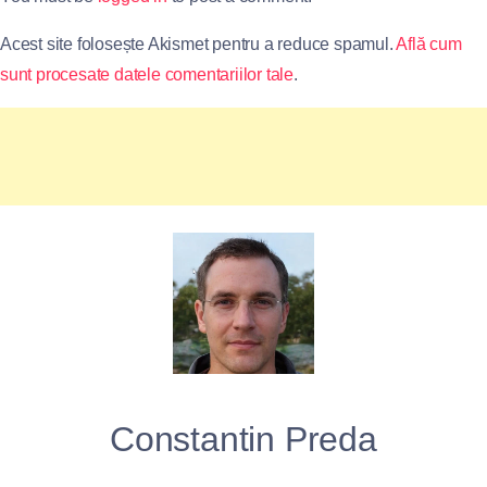
Acest site folosește Akismet pentru a reduce spamul.
Află cum
sunt procesate datele comentariilor tale
.
Constantin Preda