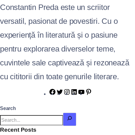
Constantin Preda este un scriitor
versatil, pasionat de povestiri. Cu o
experiență în literatură și o pasiune
pentru explorarea diverselor teme,
cuvintele sale captivează și rezonează
cu cititorii din toate genurile literare.
Search
Recent Posts