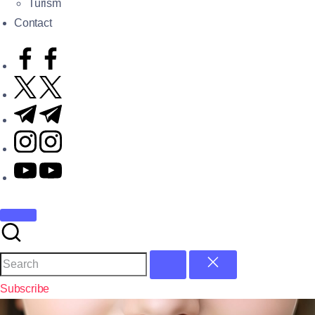
Turism
Contact
Subscribe