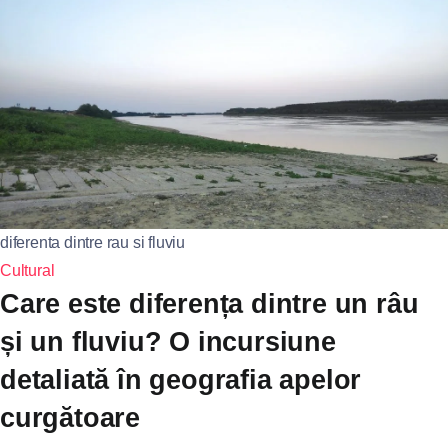
diferenta dintre rau si fluviu
Cultural
Care este diferența dintre un râu
și un fluviu? O incursiune
detaliată în geografia apelor
curgătoare