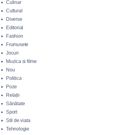
Culinar
Cultural
Diverse
Editorial
Fashion
Frumusete
Jocuri
Muzica si filme
Nou
Politica
Poze
Relații
Sănătate
Sport
Stil de viata
Tehnologie