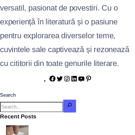
versatil, pasionat de povestiri. Cu o
experiență în literatură și o pasiune
pentru explorarea diverselor teme,
cuvintele sale captivează și rezonează
cu cititorii din toate genurile literare.
Search
Recent Posts