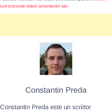
sunt procesate datele comentariilor tale
.
Constantin Preda
Constantin Preda este un scriitor