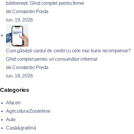
bărbierești: Ghid complet pentru femei
de Constantin Preda
iun. 19, 2026
Cum găsești cardul de credit cu cele mai bune recompense?
Ghid complet pentru un consumător informat
de Constantin Preda
iun. 18, 2026
Categories
Afaceri
Agricultura/Zootehnie
Auto
Casă&gradină