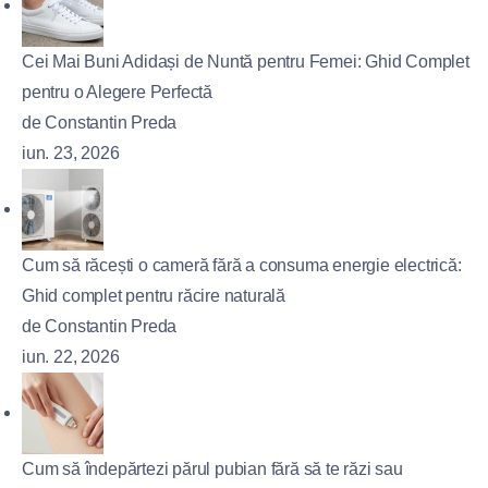
Cei Mai Buni Adidași de Nuntă pentru Femei: Ghid Complet
pentru o Alegere Perfectă
de Constantin Preda
iun. 23, 2026
Cum să răcești o cameră fără a consuma energie electrică:
Ghid complet pentru răcire naturală
de Constantin Preda
iun. 22, 2026
Cum să îndepărtezi părul pubian fără să te răzi sau