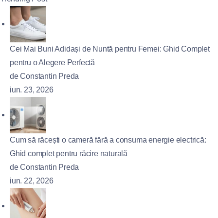
Cei Mai Buni Adidași de Nuntă pentru Femei: Ghid Complet
pentru o Alegere Perfectă
de Constantin Preda
iun. 23, 2026
Cum să răcești o cameră fără a consuma energie electrică:
Ghid complet pentru răcire naturală
de Constantin Preda
iun. 22, 2026