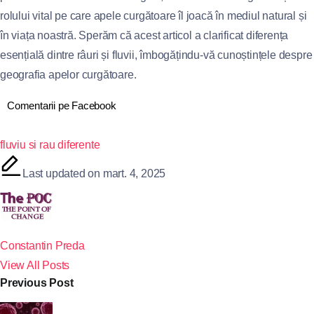
rolului vital pe care apele curgătoare îl joacă în mediul natural și
în viața noastră. Sperăm că acest articol a clarificat diferența
esențială dintre râuri și fluvii, îmbogățindu-vă cunoștințele despre
geografia apelor curgătoare.
Comentarii pe Facebook
fluviu si rau diferente
Last updated on mart. 4, 2025
Constantin Preda
View All Posts
Previous Post