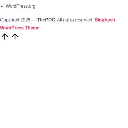
WordPress.org
Copyright 2026 —
ThePOC
. All rights reserved.
Bloghash
WordPress Theme