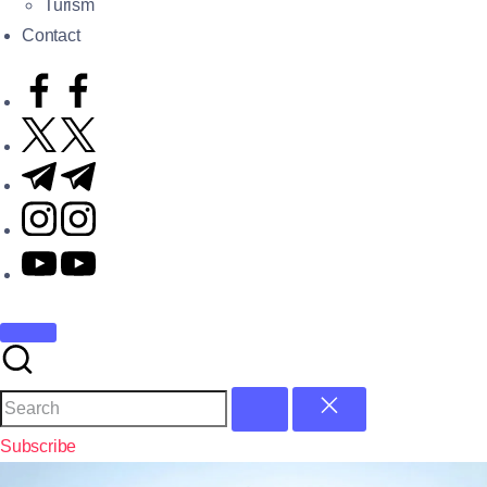
Turism
Contact
Subscribe