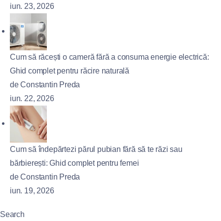
iun. 23, 2026
Cum să răcești o cameră fără a consuma energie electrică:
Ghid complet pentru răcire naturală
de Constantin Preda
iun. 22, 2026
Cum să îndepărtezi părul pubian fără să te răzi sau
bărbierești: Ghid complet pentru femei
de Constantin Preda
iun. 19, 2026
Search