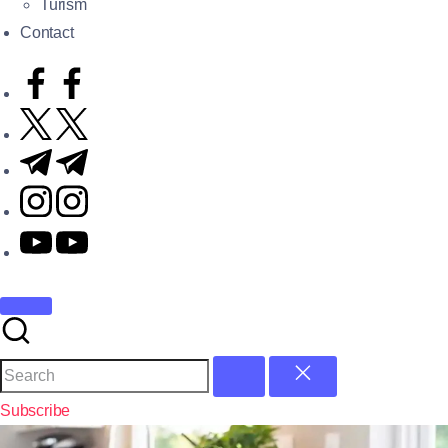
Turism
Contact
Subscribe