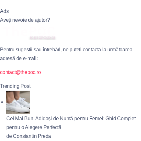
Ads
Aveți nevoie de ajutor?
Pentru sugestii sau întrebări, ne puteți contacta la următoarea
adresă de e-mail:
contact@thepoc.ro
Trending Post
Cei Mai Buni Adidași de Nuntă pentru Femei: Ghid Complet
pentru o Alegere Perfectă
de Constantin Preda