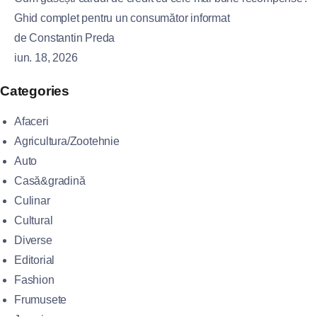
Ghid complet pentru un consumător informat
de Constantin Preda
iun. 18, 2026
Categories
Afaceri
Agricultura/Zootehnie
Auto
Casă&gradină
Culinar
Cultural
Diverse
Editorial
Fashion
Frumusete