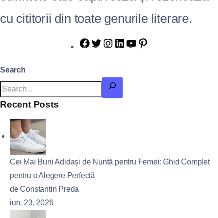
cu cititorii din toate genurile literare.
Search
Recent Posts
Cei Mai Buni Adidași de Nuntă pentru Femei: Ghid Complet
pentru o Alegere Perfectă
de Constantin Preda
iun. 23, 2026