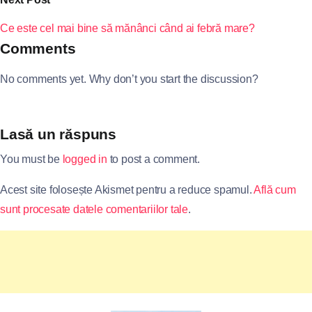
Ce este cel mai bine să mănânci când ai febră mare?
Comments
No comments yet. Why don’t you start the discussion?
Lasă un răspuns
You must be
logged in
to post a comment.
Acest site folosește Akismet pentru a reduce spamul.
Află cum
sunt procesate datele comentariilor tale
.