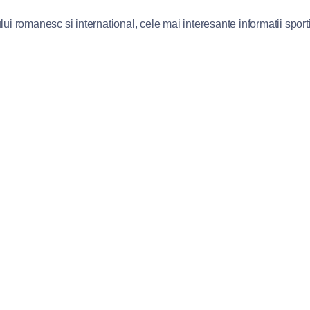
lui romanesc si international, cele mai interesante informatii sportiv