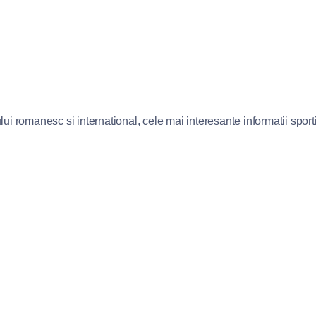
lui romanesc si international, cele mai interesante informatii sportiv