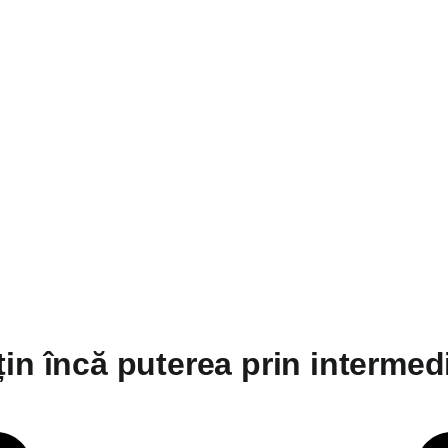
in încă puterea prin intermed