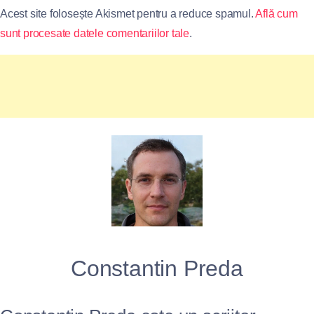
Acest site folosește Akismet pentru a reduce spamul.
Află cum
sunt procesate datele comentariilor tale
.
Constantin Preda