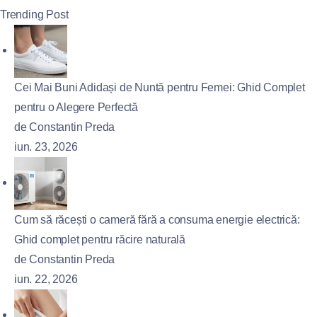
Trending Post
Cei Mai Buni Adidași de Nuntă pentru Femei: Ghid Complet
pentru o Alegere Perfectă
de Constantin Preda
iun. 23, 2026
Cum să răcești o cameră fără a consuma energie electrică:
Ghid complet pentru răcire naturală
de Constantin Preda
iun. 22, 2026