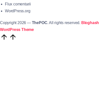
Flux comentarii
WordPress.org
Copyright 2026 —
ThePOC
. All rights reserved.
Bloghash
WordPress Theme