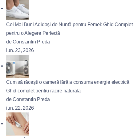
Cei Mai Buni Adidași de Nuntă pentru Femei: Ghid Complet
pentru o Alegere Perfectă
de Constantin Preda
iun. 23, 2026
Cum să răcești o cameră fără a consuma energie electrică:
Ghid complet pentru răcire naturală
de Constantin Preda
iun. 22, 2026