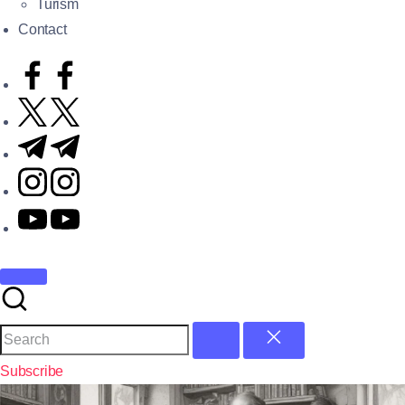
Turism
Contact
Subscribe