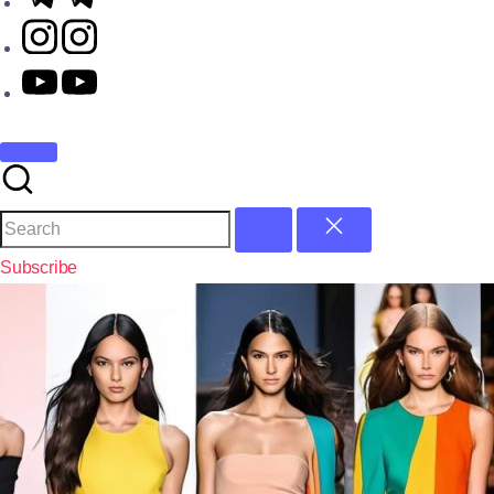
Subscribe