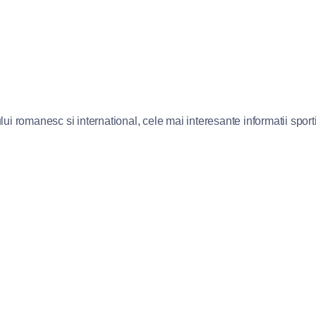
lui romanesc si international, cele mai interesante informatii sportiv