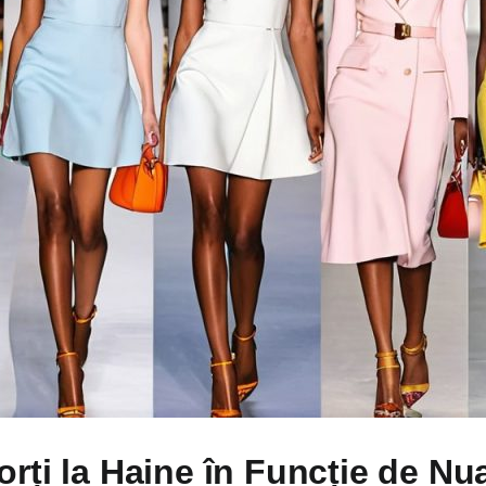
rți la Haine în Funcție de Nu