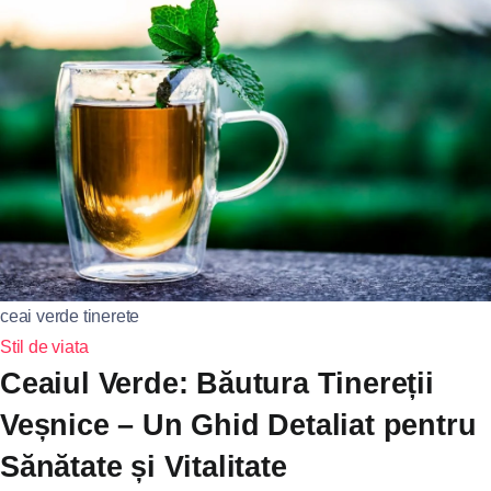
ceai verde tinerete
Stil de viata
Ceaiul Verde: Băutura Tinereții
Veșnice – Un Ghid Detaliat pentru
Sănătate și Vitalitate