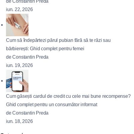
de Constantin Preda
iun. 22, 2026
Cum să îndepărtezi părul pubian fără să te răzi sau
bărbierești: Ghid complet pentru femei
de Constantin Preda
iun. 19, 2026
Cum găsești cardul de credit cu cele mai bune recompense?
Ghid complet pentru un consumător informat
de Constantin Preda
iun. 18, 2026