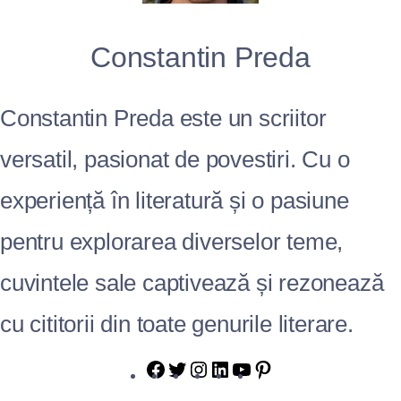
Constantin Preda
Constantin Preda este un scriitor
versatil, pasionat de povestiri. Cu o
experiență în literatură și o pasiune
pentru explorarea diverselor teme,
cuvintele sale captivează și rezonează
cu cititorii din toate genurile literare.