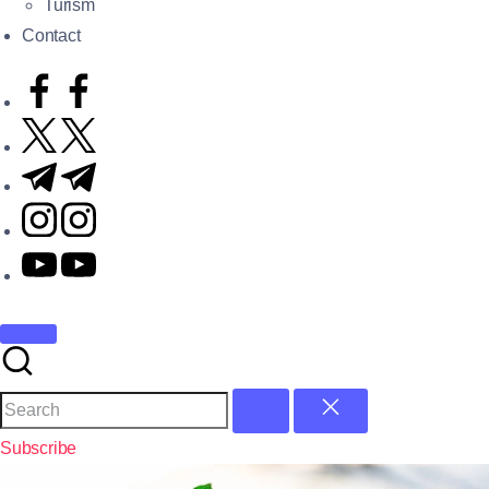
Turism
Contact
Subscribe