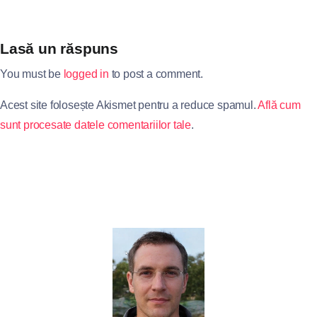
Lasă un răspuns
You must be
logged in
to post a comment.
Acest site folosește Akismet pentru a reduce spamul.
Află cum
sunt procesate datele comentariilor tale
.