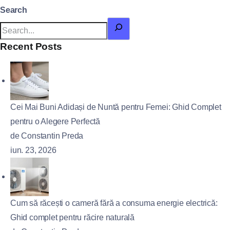
Search
Recent Posts
Cei Mai Buni Adidași de Nuntă pentru Femei: Ghid Complet
pentru o Alegere Perfectă
de Constantin Preda
iun. 23, 2026
Cum să răcești o cameră fără a consuma energie electrică:
Ghid complet pentru răcire naturală