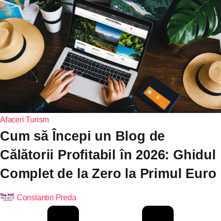
Afaceri
Turism
Cum să Începi un Blog de
Călătorii Profitabil în 2026: Ghidul
Complet de la Zero la Primul Euro
Constantin Preda