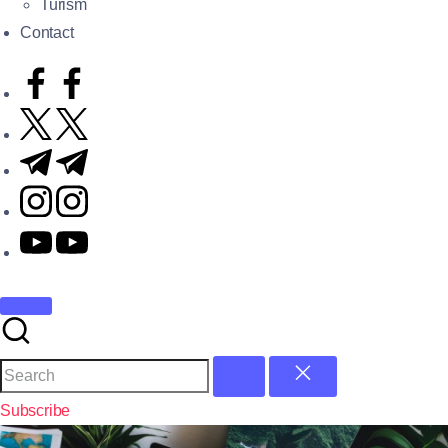
Turism
Contact
Subscribe