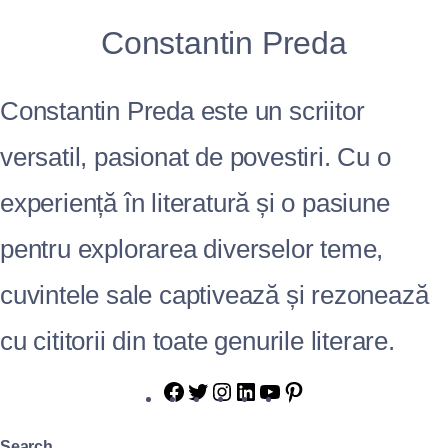
Constantin Preda
Constantin Preda este un scriitor
versatil, pasionat de povestiri. Cu o
experiență în literatură și o pasiune
pentru explorarea diverselor teme,
cuvintele sale captivează și rezonează
cu cititorii din toate genurile literare.
Search