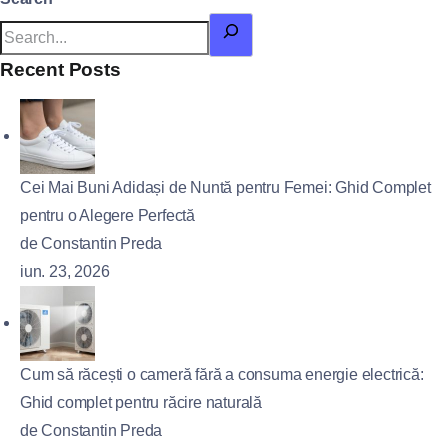
Recent Posts
Cei Mai Buni Adidași de Nuntă pentru Femei: Ghid Complet
pentru o Alegere Perfectă
de Constantin Preda
iun. 23, 2026
Cum să răcești o cameră fără a consuma energie electrică:
Ghid complet pentru răcire naturală
de Constantin Preda