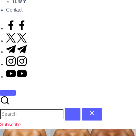
Turism
Contact
Subscribe