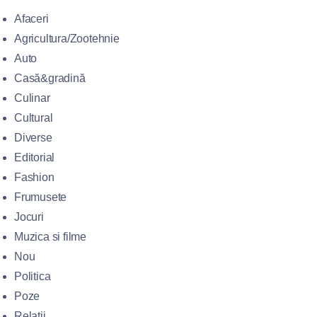
Afaceri
Agricultura/Zootehnie
Auto
Casă&gradină
Culinar
Cultural
Diverse
Editorial
Fashion
Frumusete
Jocuri
Muzica si filme
Nou
Politica
Poze
Relații