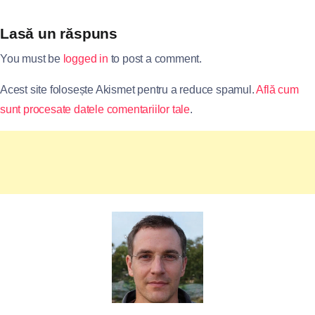
Lasă un răspuns
You must be
logged in
to post a comment.
Acest site folosește Akismet pentru a reduce spamul.
Află cum
sunt procesate datele comentariilor tale
.