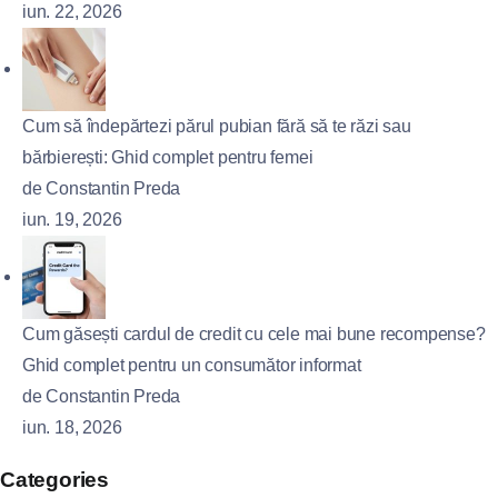
iun. 22, 2026
Cum să îndepărtezi părul pubian fără să te răzi sau
bărbierești: Ghid complet pentru femei
de Constantin Preda
iun. 19, 2026
Cum găsești cardul de credit cu cele mai bune recompense?
Ghid complet pentru un consumător informat
de Constantin Preda
iun. 18, 2026
Categories