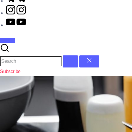
Subscribe