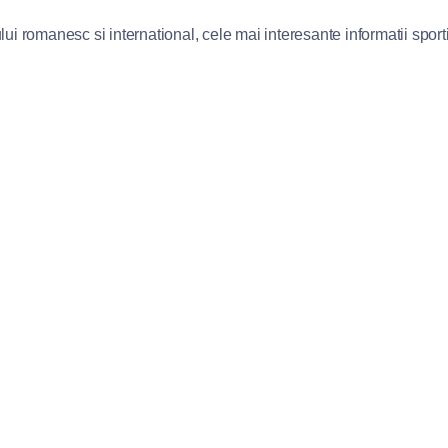
lui romanesc si international, cele mai interesante informatii sportiv