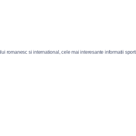
lui romanesc si international, cele mai interesante informatii sportiv