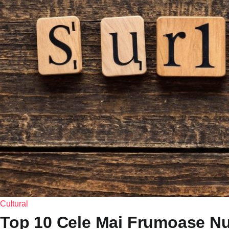
Cultural
Top 10 Cele Mai Frumoase Nu