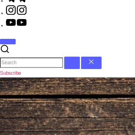
Subscribe