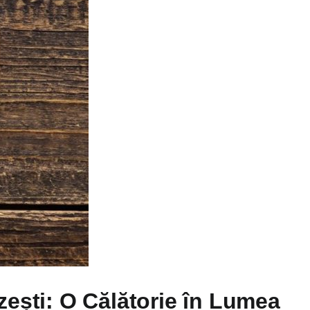
ești: O Călătorie în Lumea