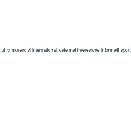
lui romanesc si international, cele mai interesante informatii sportiv