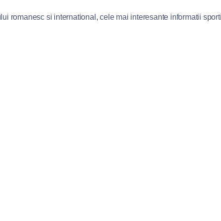
lui romanesc si international, cele mai interesante informatii sportiv