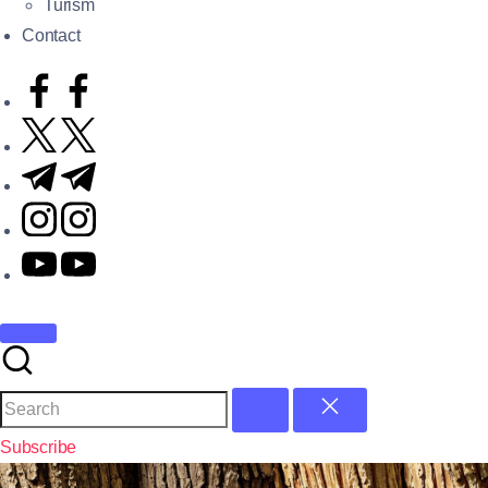
Turism
Contact
Subscribe