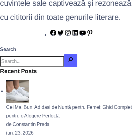
cuvintele sale captivează și rezonează
cu cititorii din toate genurile literare.
Search
Recent Posts
Cei Mai Buni Adidași de Nuntă pentru Femei: Ghid Complet
pentru o Alegere Perfectă
de Constantin Preda
iun. 23, 2026