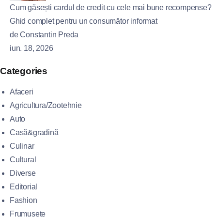
Cum găsești cardul de credit cu cele mai bune recompense?
Ghid complet pentru un consumător informat
de Constantin Preda
iun. 18, 2026
Categories
Afaceri
Agricultura/Zootehnie
Auto
Casă&gradină
Culinar
Cultural
Diverse
Editorial
Fashion
Frumusete