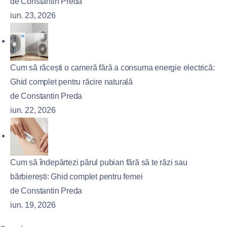
de Constantin Preda
iun. 23, 2026
Cum să răcești o cameră fără a consuma energie electrică:
Ghid complet pentru răcire naturală
de Constantin Preda
iun. 22, 2026
Cum să îndepărtezi părul pubian fără să te răzi sau
bărbierești: Ghid complet pentru femei
de Constantin Preda
iun. 19, 2026