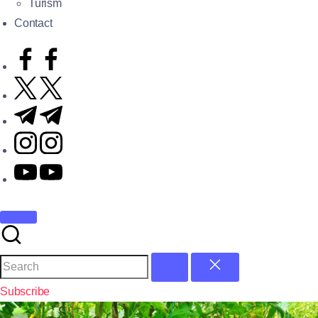
Turism
Contact
Subscribe