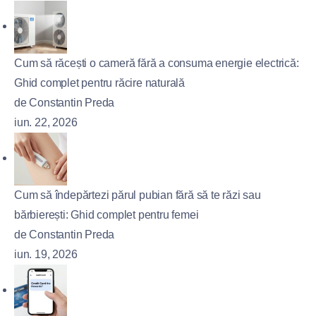
Cum să răcești o cameră fără a consuma energie electrică:
Ghid complet pentru răcire naturală
de Constantin Preda
iun. 22, 2026
Cum să îndepărtezi părul pubian fără să te răzi sau
bărbierești: Ghid complet pentru femei
de Constantin Preda
iun. 19, 2026