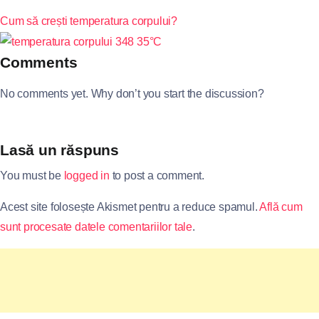
Cum să crești temperatura corpului?
Comments
No comments yet. Why don’t you start the discussion?
Lasă un răspuns
You must be
logged in
to post a comment.
Acest site folosește Akismet pentru a reduce spamul.
Află cum
sunt procesate datele comentariilor tale
.