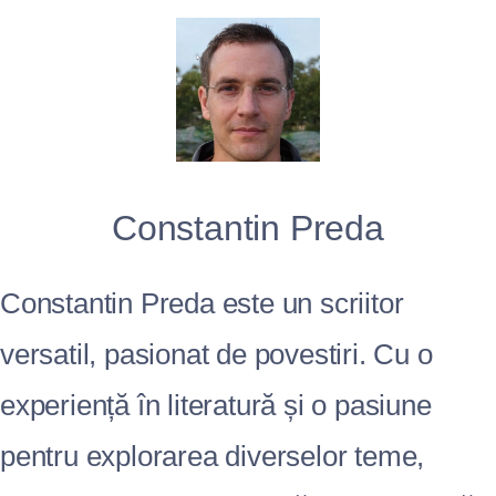
Constantin Preda
Constantin Preda este un scriitor
versatil, pasionat de povestiri. Cu o
experiență în literatură și o pasiune
pentru explorarea diverselor teme,