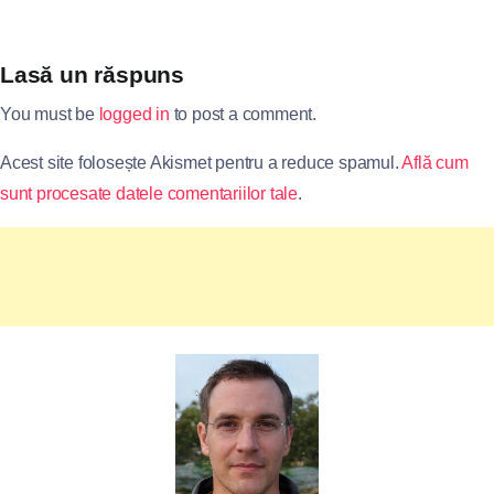
Lasă un răspuns
You must be
logged in
to post a comment.
Acest site folosește Akismet pentru a reduce spamul.
Află cum
sunt procesate datele comentariilor tale
.