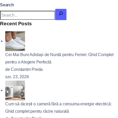
Search
Recent Posts
Cei Mai Buni Adidași de Nuntă pentru Femei: Ghid Complet
pentru o Alegere Perfectă
de Constantin Preda
iun. 23, 2026
Cum să răcești o cameră fără a consuma energie electrică:
Ghid complet pentru răcire naturală