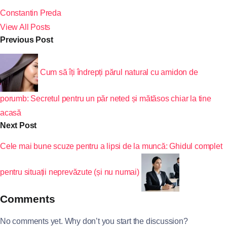
Constantin Preda
View All Posts
Previous Post
Cum să îți îndrepți părul natural cu amidon de
porumb: Secretul pentru un păr neted și mătăsos chiar la tine
acasă
Next Post
Cele mai bune scuze pentru a lipsi de la muncă: Ghidul complet
pentru situații neprevăzute (și nu numai)
Comments
No comments yet. Why don’t you start the discussion?