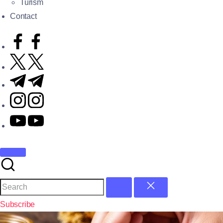
Turism
Contact
Subscribe