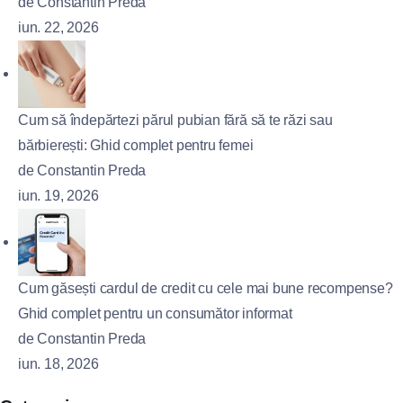
de Constantin Preda
iun. 22, 2026
Cum să îndepărtezi părul pubian fără să te răzi sau
bărbierești: Ghid complet pentru femei
de Constantin Preda
iun. 19, 2026
Cum găsești cardul de credit cu cele mai bune recompense?
Ghid complet pentru un consumător informat
de Constantin Preda
iun. 18, 2026