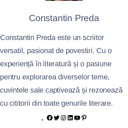
Constantin Preda
Constantin Preda este un scriitor
versatil, pasionat de povestiri. Cu o
experiență în literatură și o pasiune
pentru explorarea diverselor teme,
cuvintele sale captivează și rezonează
cu cititorii din toate genurile literare.