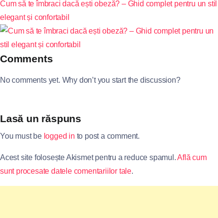
Cum să te îmbraci dacă ești obeză? – Ghid complet pentru un stil
elegant și confortabil
Comments
No comments yet. Why don’t you start the discussion?
Lasă un răspuns
You must be
logged in
to post a comment.
Acest site folosește Akismet pentru a reduce spamul.
Află cum
sunt procesate datele comentariilor tale
.