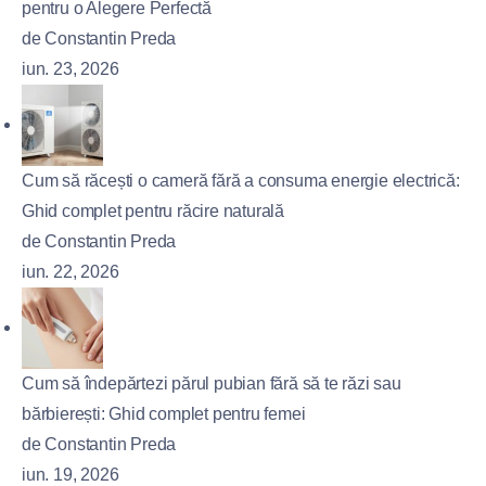
pentru o Alegere Perfectă
de Constantin Preda
iun. 23, 2026
Cum să răcești o cameră fără a consuma energie electrică:
Ghid complet pentru răcire naturală
de Constantin Preda
iun. 22, 2026
Cum să îndepărtezi părul pubian fără să te răzi sau
bărbierești: Ghid complet pentru femei
de Constantin Preda
iun. 19, 2026