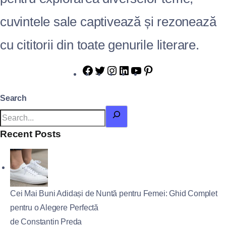
cuvintele sale captivează și rezonează
cu cititorii din toate genurile literare.
Search
Recent Posts
Cei Mai Buni Adidași de Nuntă pentru Femei: Ghid Complet
pentru o Alegere Perfectă
de Constantin Preda