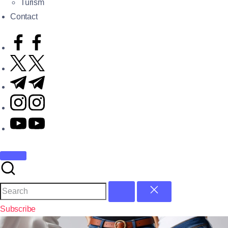
Turism
Contact
Subscribe