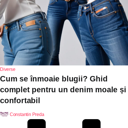
Diverse
Cum se înmoaie blugii? Ghid
complet pentru un denim moale și
confortabil
Constantin Preda