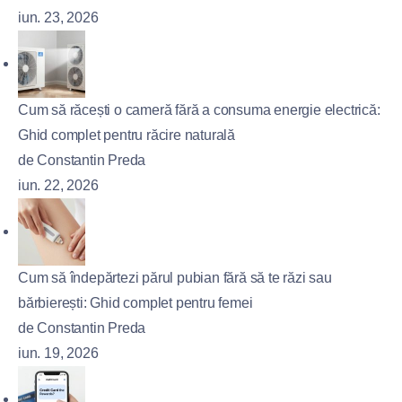
iun. 23, 2026
Cum să răcești o cameră fără a consuma energie electrică:
Ghid complet pentru răcire naturală
de Constantin Preda
iun. 22, 2026
Cum să îndepărtezi părul pubian fără să te răzi sau
bărbierești: Ghid complet pentru femei
de Constantin Preda
iun. 19, 2026