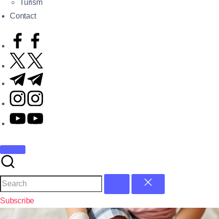
Turism
Contact
Subscribe