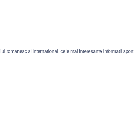
lui romanesc si international, cele mai interesante informatii sportiv