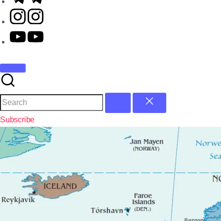
Subscribe