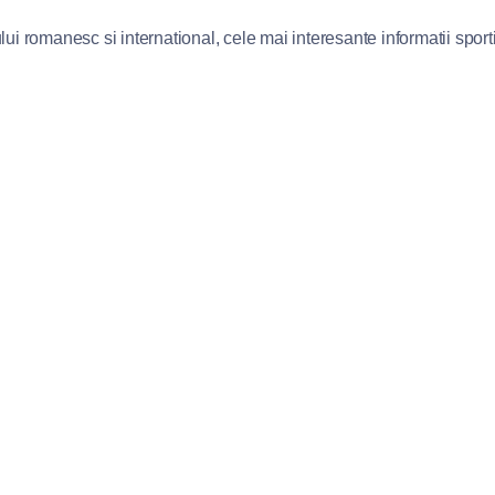
lui romanesc si international, cele mai interesante informatii sportiv