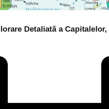
orare Detaliată a Capitalelor, 