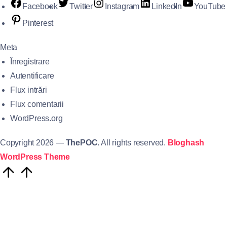
Facebook
Twitter
Instagram
LinkedIn
YouTube
Pinterest
Meta
Înregistrare
Autentificare
Flux intrări
Flux comentarii
WordPress.org
Copyright 2026 —
ThePOC
. All rights reserved.
Bloghash
WordPress Theme