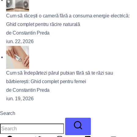
Cum să răcești o cameră fără a consuma energie electrică:
Ghid complet pentru răcire naturală
de Constantin Preda
iun. 22, 2026
Cum să îndepărtezi părul pubian fără să te răzi sau
bărbierești: Ghid complet pentru femei
de Constantin Preda
iun. 19, 2026
Search