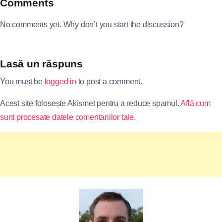
Comments
No comments yet. Why don’t you start the discussion?
Lasă un răspuns
You must be
logged in
to post a comment.
Acest site folosește Akismet pentru a reduce spamul.
Află cum
sunt procesate datele comentariilor tale
.