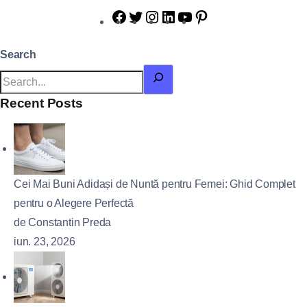
Search
Recent Posts
Cei Mai Buni Adidași de Nuntă pentru Femei: Ghid Complet
pentru o Alegere Perfectă
de Constantin Preda
iun. 23, 2026