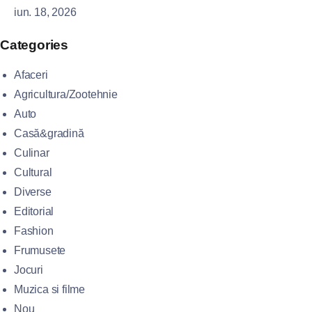
iun. 18, 2026
Categories
Afaceri
Agricultura/Zootehnie
Auto
Casă&gradină
Culinar
Cultural
Diverse
Editorial
Fashion
Frumusete
Jocuri
Muzica si filme
Nou