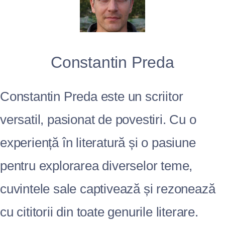
Constantin Preda
Constantin Preda este un scriitor
versatil, pasionat de povestiri. Cu o
experiență în literatură și o pasiune
pentru explorarea diverselor teme,
cuvintele sale captivează și rezonează
cu cititorii din toate genurile literare.