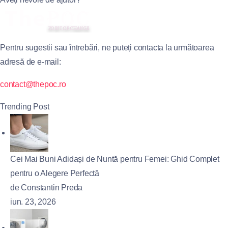
Pentru sugestii sau întrebări, ne puteți contacta la următoarea
adresă de e-mail:
contact@thepoc.ro
Trending Post
Cei Mai Buni Adidași de Nuntă pentru Femei: Ghid Complet
pentru o Alegere Perfectă
de Constantin Preda
iun. 23, 2026