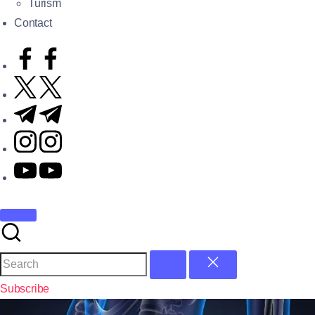
Turism
Contact
Subscribe