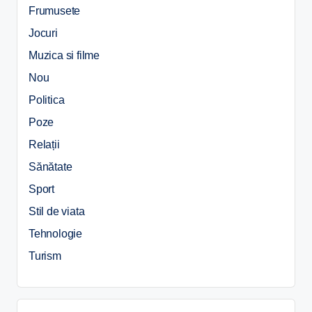
Frumusete
Jocuri
Muzica si filme
Nou
Politica
Poze
Relații
Sănătate
Sport
Stil de viata
Tehnologie
Turism