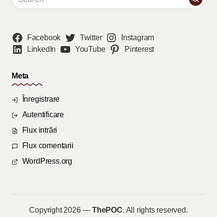
Facebook
Twitter
Instagram
LinkedIn
YouTube
Pinterest
Meta
Înregistrare
Autentificare
Flux intrări
Flux comentarii
WordPress.org
Copyright 2026 —
ThePOC
. All rights reserved.