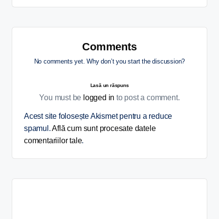
Comments
No comments yet. Why don’t you start the discussion?
Lasă un răspuns
You must be
logged in
to post a comment.
Acest site folosește Akismet pentru a reduce
spamul.
Află cum sunt procesate datele
comentariilor tale
.