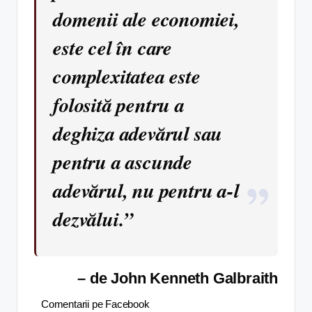
domenii ale economiei,
este cel în care
complexitatea este
folosită pentru a
deghiza adevărul sau
pentru a ascunde
adevărul, nu pentru a-l
dezvălui.”
– de John Kenneth Galbraith
Comentarii pe Facebook