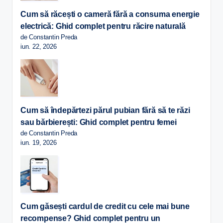
Cum să răcești o cameră fără a consuma energie
electrică: Ghid complet pentru răcire naturală
de Constantin Preda
iun. 22, 2026
Cum să îndepărtezi părul pubian fără să te răzi
sau bărbierești: Ghid complet pentru femei
de Constantin Preda
iun. 19, 2026
Cum găsești cardul de credit cu cele mai bune
recompense? Ghid complet pentru un