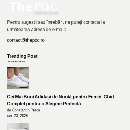
Pentru sugestii sau întrebări, ne puteți contacta la
următoarea adresă de e-mail:
contact@thepoc.ro
Trending Post
Cei Mai Buni Adidași de Nuntă pentru Femei: Ghid
Complet pentru o Alegere Perfectă
de Constantin Preda
iun. 23, 2026