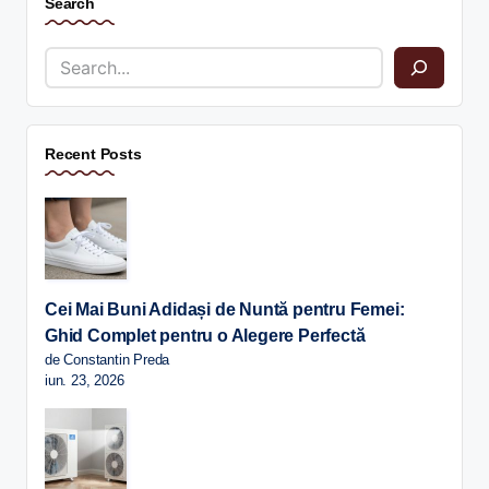
Search
Recent Posts
Cei Mai Buni Adidași de Nuntă pentru Femei:
Ghid Complet pentru o Alegere Perfectă
de Constantin Preda
iun. 23, 2026