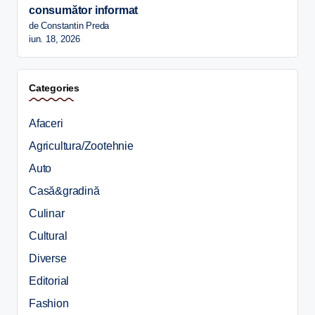
consumător informat
de Constantin Preda
iun. 18, 2026
Categories
Afaceri
Agricultura/Zootehnie
Auto
Casă&gradină
Culinar
Cultural
Diverse
Editorial
Fashion