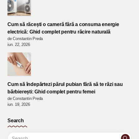
Cum să răcești o cameră fără a consuma energie
electrică: Ghid complet pentru răcire naturală
de Constantin Preda
iun. 22, 2026
Cum să îndepărtezi părul pubian fără să te răzi sau
bărbierești: Ghid complet pentru femei
de Constantin Preda
iun. 19, 2026
Search