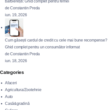
bărbierești: Ghid complet pentru femei
de Constantin Preda
iun. 19, 2026
Cum găsești cardul de credit cu cele mai bune recompense?
Ghid complet pentru un consumător informat
de Constantin Preda
iun. 18, 2026
Categories
Afaceri
Agricultura/Zootehnie
Auto
Casă&gradină