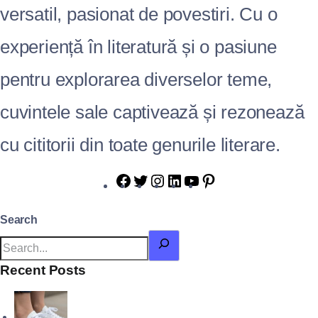
versatil, pasionat de povestiri. Cu o
experiență în literatură și o pasiune
pentru explorarea diverselor teme,
cuvintele sale captivează și rezonează
cu cititorii din toate genurile literare.
Search
Recent Posts