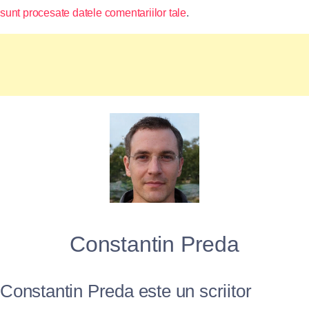
sunt procesate datele comentariilor tale
.
Constantin Preda
Constantin Preda este un scriitor