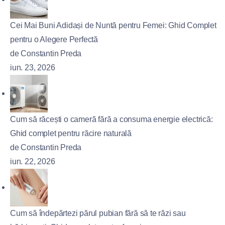
Cei Mai Buni Adidași de Nuntă pentru Femei: Ghid Complet
pentru o Alegere Perfectă
de Constantin Preda
iun. 23, 2026
Cum să răcești o cameră fără a consuma energie electrică:
Ghid complet pentru răcire naturală
de Constantin Preda
iun. 22, 2026
Cum să îndepărtezi părul pubian fără să te răzi sau