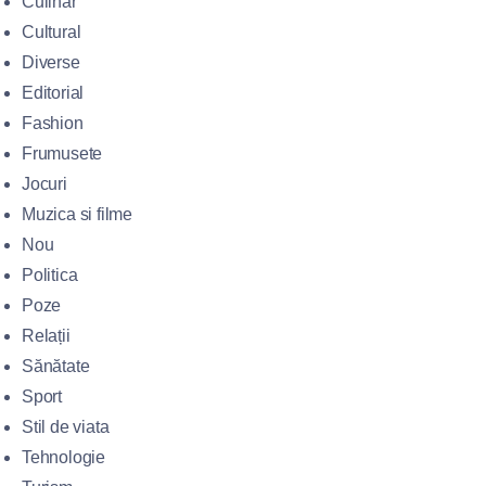
Culinar
Cultural
Diverse
Editorial
Fashion
Frumusete
Jocuri
Muzica si filme
Nou
Politica
Poze
Relații
Sănătate
Sport
Stil de viata
Tehnologie