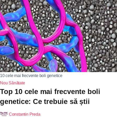
10 cele mai frecvente boli genetice
Nou
Sănătate
Top 10 cele mai frecvente boli
genetice: Ce trebuie să știi
Constantin Preda