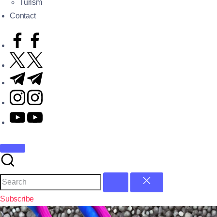
Turism
Contact
Subscribe