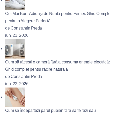
Cei Mai Buni Adidași de Nuntă pentru Femei: Ghid Complet
pentru o Alegere Perfectă
de Constantin Preda
iun. 23, 2026
Cum să răcești o cameră fără a consuma energie electrică:
Ghid complet pentru răcire naturală
de Constantin Preda
iun. 22, 2026
Cum să îndepărtezi părul pubian fără să te răzi sau