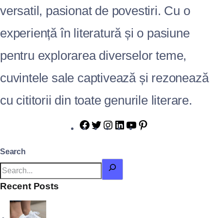
versatil, pasionat de povestiri. Cu o
experiență în literatură și o pasiune
pentru explorarea diverselor teme,
cuvintele sale captivează și rezonează
cu cititorii din toate genurile literare.
Search
Recent Posts