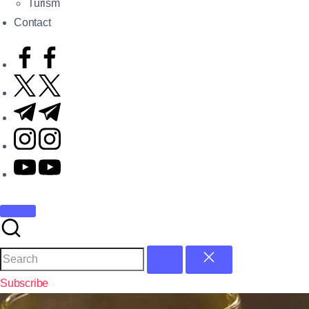
Turism
Contact
Subscribe