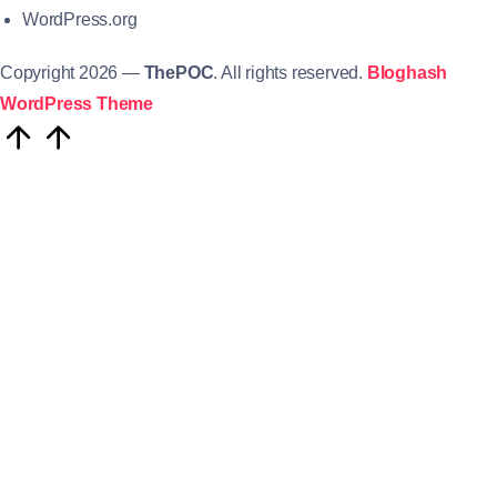
WordPress.org
Copyright 2026 —
ThePOC
. All rights reserved.
Bloghash
WordPress Theme