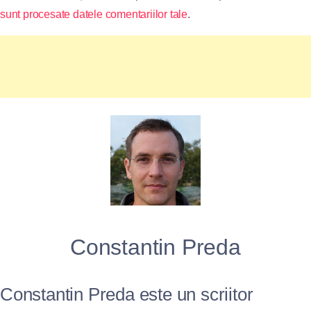
sunt procesate datele comentariilor tale
.
Constantin Preda
Constantin Preda este un scriitor