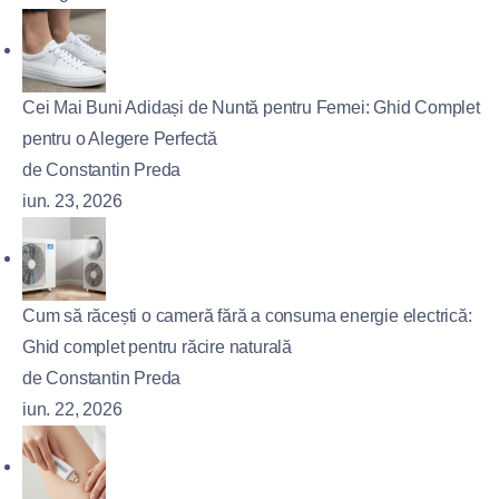
Cei Mai Buni Adidași de Nuntă pentru Femei: Ghid Complet
pentru o Alegere Perfectă
de Constantin Preda
iun. 23, 2026
Cum să răcești o cameră fără a consuma energie electrică:
Ghid complet pentru răcire naturală
de Constantin Preda
iun. 22, 2026