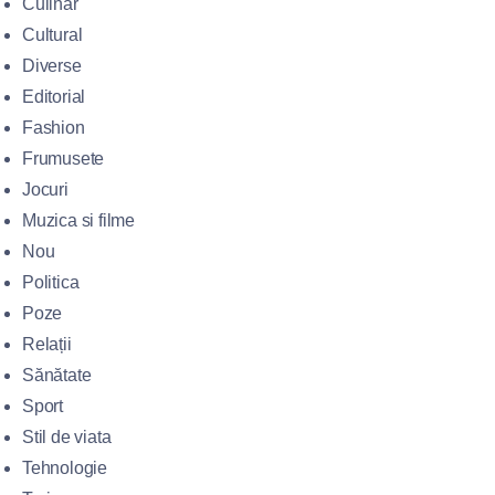
Culinar
Cultural
Diverse
Editorial
Fashion
Frumusete
Jocuri
Muzica si filme
Nou
Politica
Poze
Relații
Sănătate
Sport
Stil de viata
Tehnologie