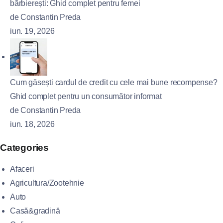
bărbierești: Ghid complet pentru femei
de Constantin Preda
iun. 19, 2026
Cum găsești cardul de credit cu cele mai bune recompense?
Ghid complet pentru un consumător informat
de Constantin Preda
iun. 18, 2026
Categories
Afaceri
Agricultura/Zootehnie
Auto
Casă&gradină