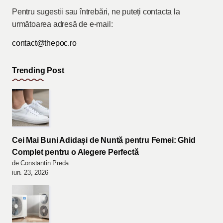
Pentru sugestii sau întrebări, ne puteți contacta la
următoarea adresă de e-mail:
contact@thepoc.ro
Trending Post
Cei Mai Buni Adidași de Nuntă pentru Femei: Ghid
Complet pentru o Alegere Perfectă
de Constantin Preda
iun. 23, 2026