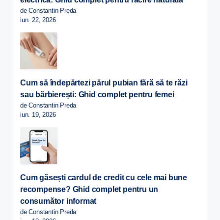
de Constantin Preda
iun. 22, 2026
Cum să îndepărtezi părul pubian fără să te răzi
sau bărbierești: Ghid complet pentru femei
de Constantin Preda
iun. 19, 2026
Cum găsești cardul de credit cu cele mai bune
recompense? Ghid complet pentru un
consumător informat
de Constantin Preda