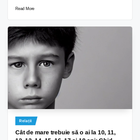
Read More
Relații
Cât de mare trebuie să o ai la 10, 11,