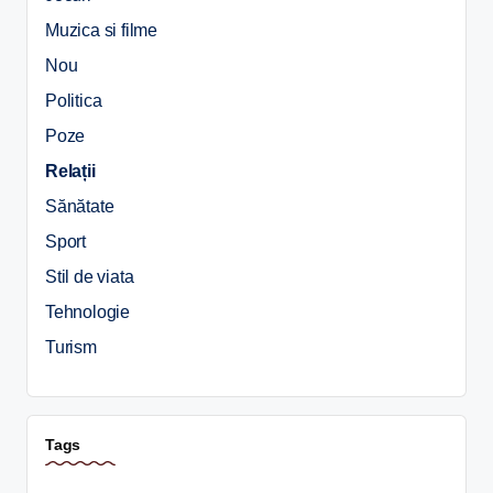
Muzica si filme
Nou
Politica
Poze
Relații
Sănătate
Sport
Stil de viata
Tehnologie
Turism
Tags