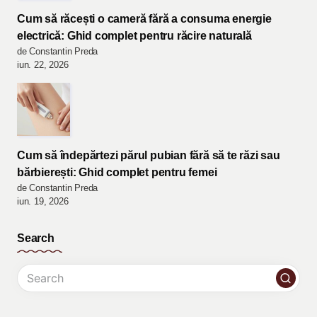
Cum să răcești o cameră fără a consuma energie
electrică: Ghid complet pentru răcire naturală
de Constantin Preda
iun. 22, 2026
Cum să îndepărtezi părul pubian fără să te răzi sau
bărbierești: Ghid complet pentru femei
de Constantin Preda
iun. 19, 2026
Search