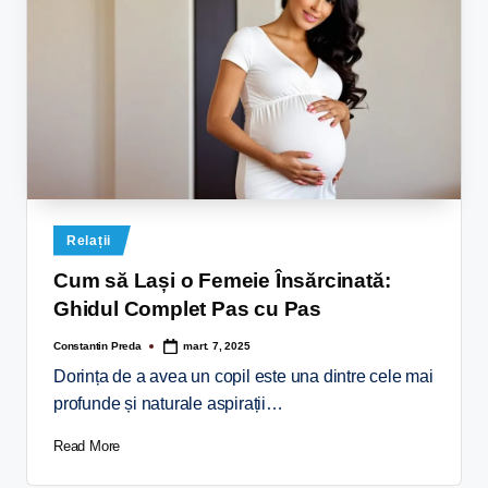
Relații
Cum să Lași o Femeie Însărcinată:
Ghidul Complet Pas cu Pas
Constantin Preda
mart. 7, 2025
Dorința de a avea un copil este una dintre cele mai
profunde și naturale aspirații…
Read More