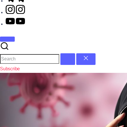
Subscribe