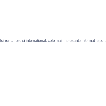
lui romanesc si international, cele mai interesante informatii sportiv