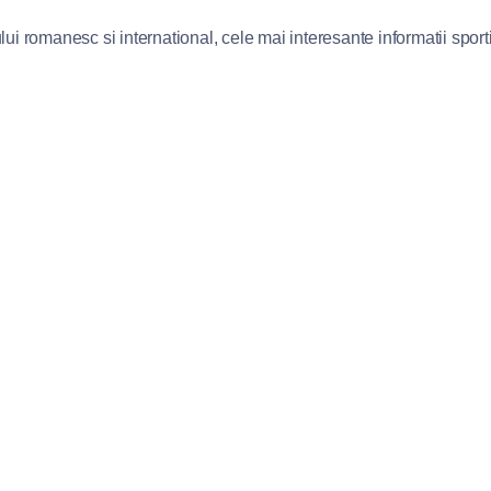
lui romanesc si international, cele mai interesante informatii sportiv