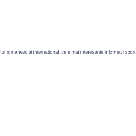
lui romanesc si international, cele mai interesante informatii sportiv