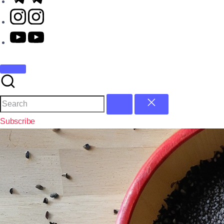
Subscribe