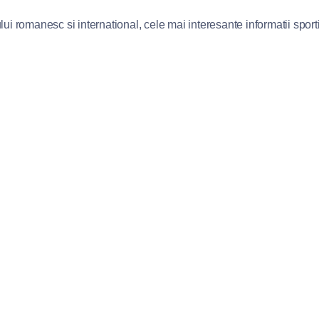
lui romanesc si international, cele mai interesante informatii sportiv