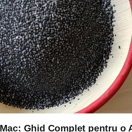
Mac: Ghid Complet pentru o 