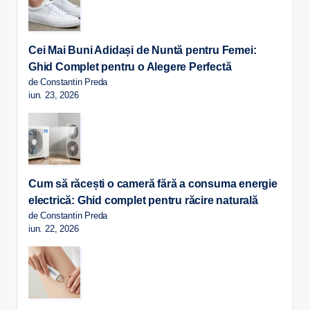
Cei Mai Buni Adidași de Nuntă pentru Femei:
Ghid Complet pentru o Alegere Perfectă
de Constantin Preda
iun. 23, 2026
Cum să răcești o cameră fără a consuma energie
electrică: Ghid complet pentru răcire naturală
de Constantin Preda
iun. 22, 2026