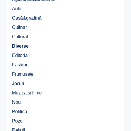
Auto
Casă&gradină
Culinar
Cultural
Diverse
Editorial
Fashion
Frumusete
Jocuri
Muzica si filme
Nou
Politica
Poze
Relații