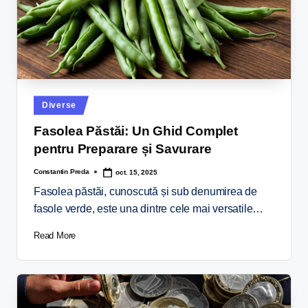
Diverse
Fasolea Păstăi: Un Ghid Complet
pentru Preparare și Savurare
Constantin Preda
oct. 15, 2025
Fasolea păstăi, cunoscută și sub denumirea de
fasole verde, este una dintre cele mai versatile…
Read More