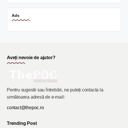
Ads
Aveți nevoie de ajutor?
Pentru sugestii sau întrebări, ne puteți contacta la
următoarea adresă de e-mail:
contact@thepoc.ro
Trending Post