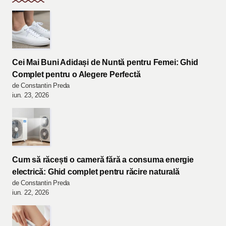
Cei Mai Buni Adidași de Nuntă pentru Femei: Ghid
Complet pentru o Alegere Perfectă
de Constantin Preda
iun. 23, 2026
Cum să răcești o cameră fără a consuma energie
electrică: Ghid complet pentru răcire naturală
de Constantin Preda
iun. 22, 2026