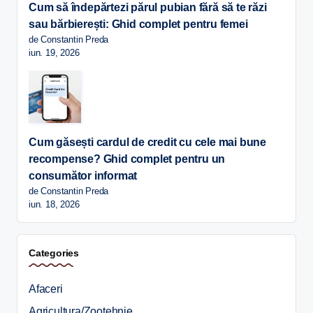
Cum să îndepărtezi părul pubian fără să te răzi
sau bărbierești: Ghid complet pentru femei
de Constantin Preda
iun. 19, 2026
Cum găsești cardul de credit cu cele mai bune
recompense? Ghid complet pentru un
consumător informat
de Constantin Preda
iun. 18, 2026
Categories
Afaceri
Agricultura/Zootehnie