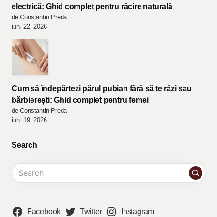
electrică: Ghid complet pentru răcire naturală
de Constantin Preda
iun. 22, 2026
Cum să îndepărtezi părul pubian fără să te răzi sau
bărbierești: Ghid complet pentru femei
de Constantin Preda
iun. 19, 2026
Search
Facebook
Twitter
Instagram