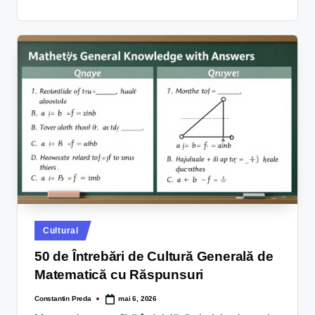
Cultural
50 de Întrebări de Cultură Generală de
Matematică cu Răspunsuri
Constantin Preda
mai 6, 2026