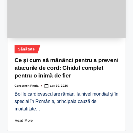
Sănătate
Ce și cum să mănânci pentru a preveni
atacurile de cord: Ghidul complet
pentru o inimă de fier
Constantin Preda
apr. 30, 2026
Bolile cardiovasculare rămân, la nivel mondial și în
special în România, principala cauză de
mortalitate.…
Read More