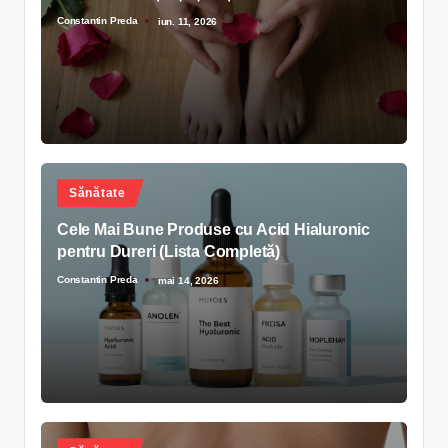
Constantin Preda
iun. 11, 2026
Sănătate
Cele Mai Bune Produse cu Acid Hialuronic
pentru Dureri (Lista Completă)
Constantin Preda
mai 14, 2026