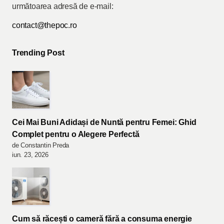
următoarea adresă de e-mail:
contact@thepoc.ro
Trending Post
Cei Mai Buni Adidași de Nuntă pentru Femei: Ghid
Complet pentru o Alegere Perfectă
de Constantin Preda
iun. 23, 2026
Cum să răcești o cameră fără a consuma energie