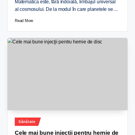
Matematica este, fără îndoială, limbajul universal
al cosmosului. De la modul în care planetele se…
Read More
Sănătate
Cele mai bune injecţii pentru hernie de