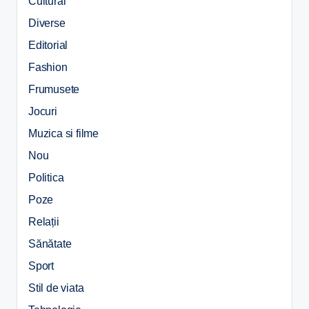
Cultural
Diverse
Editorial
Fashion
Frumusete
Jocuri
Muzica si filme
Nou
Politica
Poze
Relații
Sănătate
Sport
Stil de viata