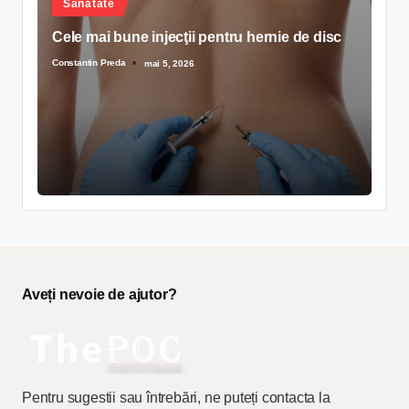
Sănătate
Cele mai bune injecţii pentru hernie de disc
Constantin Preda
mai 5, 2026
Aveți nevoie de ajutor?
Pentru sugestii sau întrebări, ne puteți contacta la