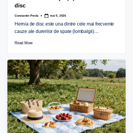
disc
Constantin Preda
mai 5, 2026
Hernia de disc este una dintre cele mai frecvente
cauze ale durerilor de spate (lombalgii)…
Read More