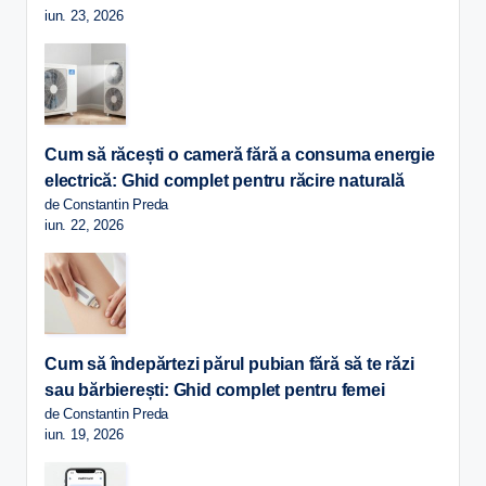
iun. 23, 2026
Cum să răcești o cameră fără a consuma energie
electrică: Ghid complet pentru răcire naturală
de Constantin Preda
iun. 22, 2026
Cum să îndepărtezi părul pubian fără să te răzi
sau bărbierești: Ghid complet pentru femei
de Constantin Preda
iun. 19, 2026