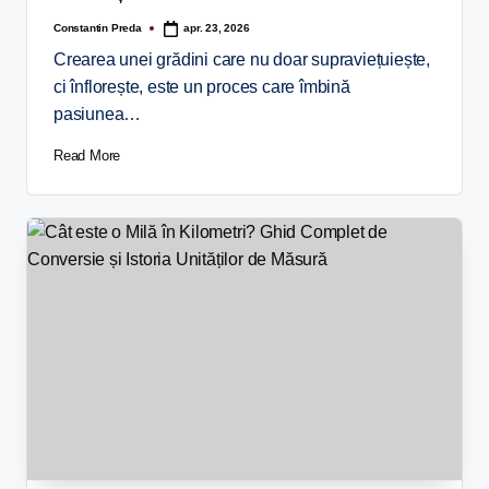
Constantin Preda
apr. 23, 2026
Crearea unei grădini care nu doar supraviețuiește,
ci înflorește, este un proces care îmbină
pasiunea…
Read More