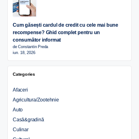
Cum găsești cardul de credit cu cele mai bune
recompense? Ghid complet pentru un
consumător informat
de Constantin Preda
iun. 18, 2026
Categories
Afaceri
Agricultura/Zootehnie
Auto
Casă&gradină
Culinar